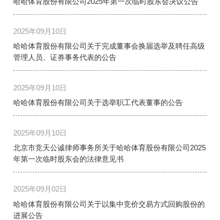
哈哈体育股份有限公司2025年第一次临时股东会决议公告
2025年09月10日
哈哈体育股份有限公司关于完成董事会换届选举及聘任高级
管理人员、证券事务代表的公告
2025年09月10日
哈哈体育股份有限公司关于选举职工代表董事的公告
2025年09月10日
北京市竞天公诚律师事务所关于哈哈体育股份有限公司2025
年第一次临时股东会的法律意见书
2025年09月02日
哈哈体育股份有限公司关于以集中竞价交易方式回购股份的
进展公告