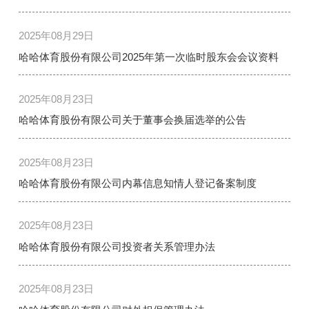
2025年08月29日
哈哈体育股份有限公司2025年第一次临时股东会会议资料
2025年08月23日
哈哈体育股份有限公司关于董事会换届选举的公告
2025年08月23日
哈哈体育股份有限公司内幕信息知情人登记备案制度
2025年08月23日
哈哈体育股份有限公司投资者关系管理办法
2025年08月23日