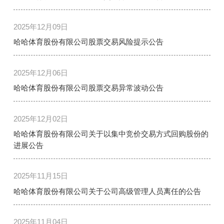
2025年12月09日
哈哈体育股份有限公司股票交易风险提示公告
2025年12月06日
哈哈体育股份有限公司股票交易异常波动公告
2025年12月02日
哈哈体育股份有限公司关于以集中竞价交易方式回购股份的
进展公告
2025年11月15日
哈哈体育股份有限公司关于公司高级管理人员离任的公告
2025年11月04日