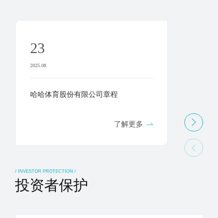
23
12
2025.08
2025.03
哈哈体育股份有限公司章程
哈哈体
月修
了解更多
/ INVESTOR PROTECTION /
投资者保护