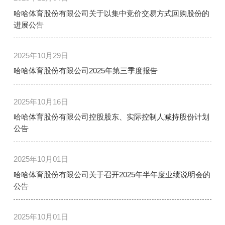
哈哈体育股份有限公司关于以集中竞价交易方式回购股份的
进展公告
2025年10月29日
哈哈体育股份有限公司2025年第三季度报告
2025年10月16日
哈哈体育股份有限公司控股股东、实际控制人减持股份计划
公告
2025年10月01日
哈哈体育股份有限公司关于召开2025年半年度业绩说明会的
公告
2025年10月01日