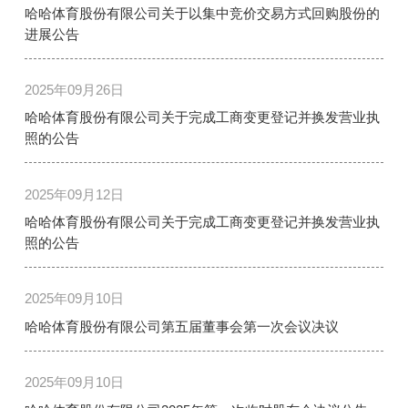
哈哈体育股份有限公司关于以集中竞价交易方式回购股份的
进展公告
2025年09月26日
哈哈体育股份有限公司关于完成工商变更登记并换发营业执
照的公告
2025年09月12日
哈哈体育股份有限公司关于完成工商变更登记并换发营业执
照的公告
2025年09月10日
哈哈体育股份有限公司第五届董事会第一次会议决议
2025年09月10日