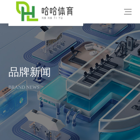
v
品牌新闻
BRAND NEWS