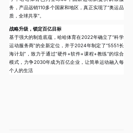
务，产品远销110多个国家和地区，真正实现了“奥运品
质，全球共享”。
战略升级，锁定百亿目标
基于强大的制造底蕴，哈哈体育在2022年确立了“科学
运动服务商”的全新定位，并于2024年制定了“5551长
海计划”，致力于通过“硬件+软件+课程+教练”的综合
模式，力争2030年成为百亿企业，让简单运动融入每
个人的生活